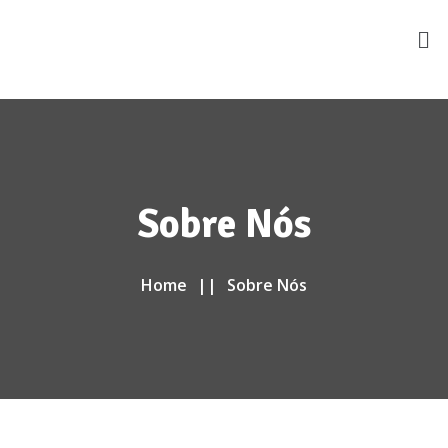
Sobre Nós
Home
Sobre Nós