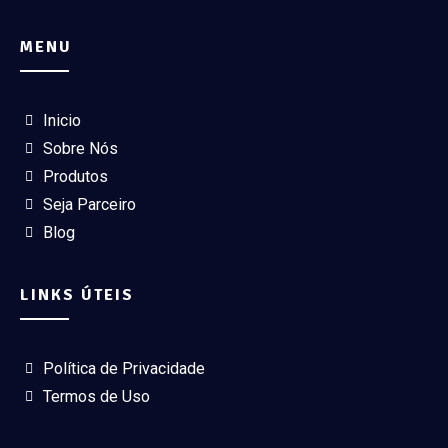
MENU
Inicio
Sobre Nós
Produtos
Seja Parceiro
Blog
LINKS ÚTEIS
Política de Privacidade
Termos de Uso