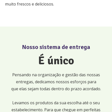
muito frescos e deliciosos.
Nosso sistema de entrega
É único
Pensando na organização e gestão das nossas
entregas, dedicamos nossos esforços para
que elas sejam todas dentro do prazo acordado.
Levamos os produtos da sua escolha até o seu
estabelecimento. Para que chegue em perfeitas