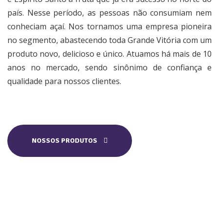
país. Nesse período, as pessoas não consumiam nem
conheciam açaí. Nos tornamos uma empresa pioneira
no segmento, abastecendo toda Grande Vitória com um
produto novo, delicioso e único. Atuamos há mais de 10
anos no mercado, sendo sinônimo de confiança e
qualidade para nossos clientes.
NOSSOS PRODUTOS