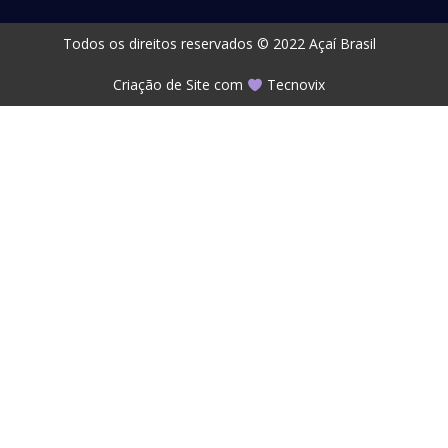
Todos os direitos reservados © 2022 Açaí Brasil
Criação de Site com
Tecnovix