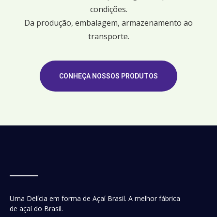
condições.
Da produção, embalagem, armazenamento ao
transporte.
CONHEÇA NOSSOS PRODUTOS
Uma Delícia em forma de Açaí Brasil. A melhor fábrica
de açaí do Brasil.