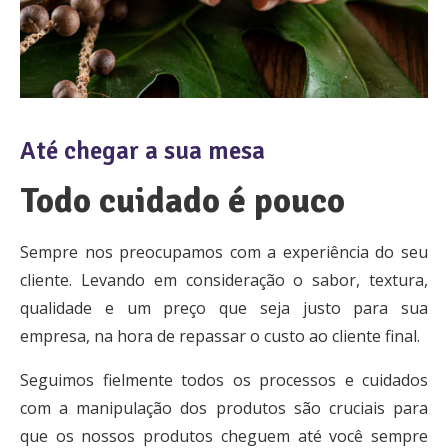
Até chegar a sua mesa
Todo cuidado é pouco
Sempre nos preocupamos com a experiência do seu
cliente. Levando em consideração o sabor, textura,
qualidade e um preço que seja justo para sua
empresa, na hora de repassar o custo ao cliente final.
Seguimos fielmente todos os processos e cuidados
com a manipulação dos produtos são cruciais para
que os nossos produtos cheguem até você sempre