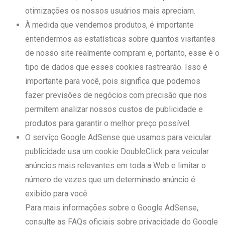
otimizações os nossos usuários mais apreciam.
À medida que vendemos produtos, é importante
entendermos as estatísticas sobre quantos visitantes
de nosso site realmente compram e, portanto, esse é o
tipo de dados que esses cookies rastrearão. Isso é
importante para você, pois significa que podemos
fazer previsões de negócios com precisão que nos
permitem analizar nossos custos de publicidade e
produtos para garantir o melhor preço possível.
O serviço Google AdSense que usamos para veicular
publicidade usa um cookie DoubleClick para veicular
anúncios mais relevantes em toda a Web e limitar o
número de vezes que um determinado anúncio é
exibido para você.
Para mais informações sobre o Google AdSense,
consulte as FAQs oficiais sobre privacidade do Google