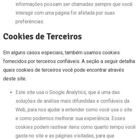
informações possam ser chamadas sempre que você
interagir com uma página for afetada por suas
preferências.
Cookies de Terceiros
Em alguns casos especiais, também usamos cookies
fornecidos por terceiros confiáveis. A seção a seguir detalha
quais cookies de terceiros você pode encontrar através
deste site.
Este site usa o Google Analytics, que é uma das
soluções de análise mais difundidas e confiáveis ​​da
Web, para nos ajudar a entender como você usa o site
e como podemos melhorar sua experiência. Esses
cookies podem rastrear itens como quanto tempo você
gasta no site e as páginas visitadas, para que