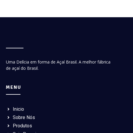
Uma Delícia em forma de Açaí Brasil. A melhor fábrica
de açaí do Brasil.
MENU
Inicio
Sobre Nós
Produtos