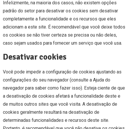
Infelizmente, na maioria dos casos, não existem opções
padrão do setor para desativar os cookies sem desativar
completamente a funcionalidade e os recursos que eles
adicionam a este site. É recomendável que você deixe todos
os cookies se não tiver certeza se precisa ou não deles,
caso sejam usados ​​para fornecer um serviço que você usa.
Desativar cookies
Você pode impedir a configuração de cookies ajustando as
configurações do seu navegador (consulte a Ajuda do
navegador para saber como fazer isso). Esteja ciente de que
a desativação de cookies afetará a funcionalidade deste e
de muitos outros sites que você visita. A desativação de
cookies geralmente resultará na desativação de
determinadas funcionalidades e recursos deste site.
Portanto, é recomendável que você não desative os cookies.