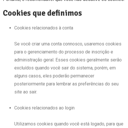
Cookies que definimos
Cookies relacionados à conta
Se você criar uma conta connosco, usaremos cookies
para o gerenciamento do processo de inscrição e
administração geral. Esses cookies geralmente serão
excluídos quando você sair do sistema, porém, em
alguns casos, eles poderão permanecer
posteriormente para lembrar as preferências do seu
site ao sair.
Cookies relacionados ao login
Utilizamos cookies quando você está logado, para que