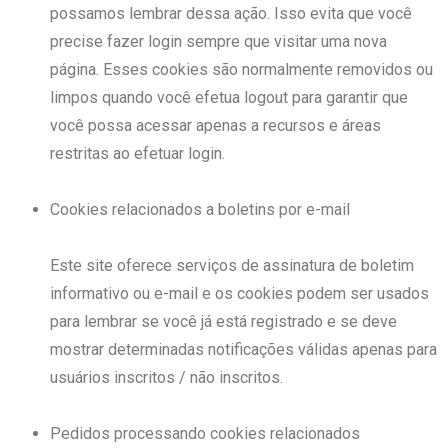
possamos lembrar dessa ação. Isso evita que você
precise fazer login sempre que visitar uma nova
página. Esses cookies são normalmente removidos ou
limpos quando você efetua logout para garantir que
você possa acessar apenas a recursos e áreas
restritas ao efetuar login.
Cookies relacionados a boletins por e-mail
Este site oferece serviços de assinatura de boletim
informativo ou e-mail e os cookies podem ser usados ​​
para lembrar se você já está registrado e se deve
mostrar determinadas notificações válidas apenas para
usuários inscritos / não inscritos.
Pedidos processando cookies relacionados