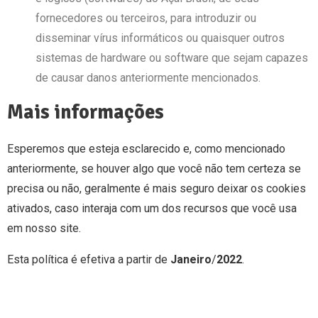
fornecedores ou terceiros, para introduzir ou
disseminar vírus informáticos ou quaisquer outros
sistemas de hardware ou software que sejam capazes
de causar danos anteriormente mencionados.
Mais informações
Esperemos que esteja esclarecido e, como mencionado
anteriormente, se houver algo que você não tem certeza se
precisa ou não, geralmente é mais seguro deixar os cookies
ativados, caso interaja com um dos recursos que você usa
em nosso site.
Esta política é efetiva a partir de
Janeiro
/
2022
.