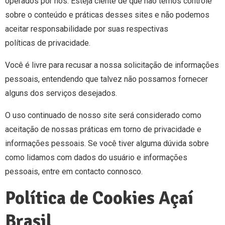
operados por nós. Esteja ciente de que não temos controle
sobre o conteúdo e práticas desses sites e não podemos
aceitar responsabilidade por suas respectivas
políticas de privacidade
.
Você é livre para recusar a nossa solicitação de informações
pessoais, entendendo que talvez não possamos fornecer
alguns dos serviços desejados.
O uso continuado de nosso site será considerado como
aceitação de nossas práticas em torno de privacidade e
informações pessoais. Se você tiver alguma dúvida sobre
como lidamos com dados do usuário e informações
pessoais, entre em contacto connosco.
Política de Cookies Açaí
Brasil