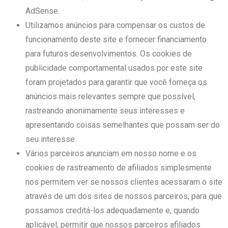
AdSense.
Utilizamos anúncios para compensar os custos de
funcionamento deste site e fornecer financiamento
para futuros desenvolvimentos. Os cookies de
publicidade comportamental usados ​​por este site
foram projetados para garantir que você forneça os
anúncios mais relevantes sempre que possível,
rastreando anonimamente seus interesses e
apresentando coisas semelhantes que possam ser do
seu interesse.
Vários parceiros anunciam em nosso nome e os
cookies de rastreamento de afiliados simplesmente
nos permitem ver se nossos clientes acessaram o site
através de um dos sites de nossos parceiros, para que
possamos creditá-los adequadamente e, quando
aplicável, permitir que nossos parceiros afiliados