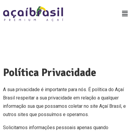
Política Privacidade
A sua privacidade é importante para nós. É política do Açaí
Brasil respeitar a sua privacidade em relação a qualquer
informação sua que possamos coletar no site
Açaí Brasil
, e
outros sites que possuímos e operamos.
Solicitamos informações pessoais apenas quando