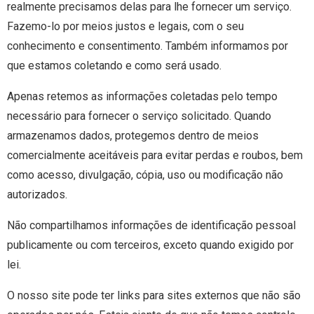
realmente precisamos delas para lhe fornecer um serviço.
Fazemo-lo por meios justos e legais, com o seu
conhecimento e consentimento. Também informamos por
que estamos coletando e como será usado.
Apenas retemos as informações coletadas pelo tempo
necessário para fornecer o serviço solicitado. Quando
armazenamos dados, protegemos dentro de meios
comercialmente aceitáveis ​​para evitar perdas e roubos, bem
como acesso, divulgação, cópia, uso ou modificação não
autorizados.
Não compartilhamos informações de identificação pessoal
publicamente ou com terceiros, exceto quando exigido por
lei.
O nosso site pode ter links para sites externos que não são