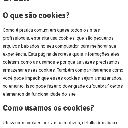
O que são cookies?
Como é prática comum em quase todos os sites
profissionais, este site usa cookies, que são pequenos
arquivos baixados no seu computador, para melhorar sua
experiência. Esta página descreve quais informações eles
coletam, como as usamos e por que às vezes precisamos
armazenar esses cookies. Também compartilharemos como
você pode impedir que esses cookies sejam armazenados,
no entanto, isso pode fazer o downgrade ou ‘quebrar’ certos
elementos da funcionalidade do site.
Como usamos os cookies?
Utilizamos cookies por vários motivos, detalhados abaixo.