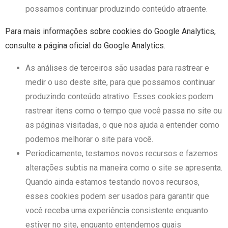
possamos continuar produzindo conteúdo atraente.
Para mais informações sobre cookies do Google Analytics,
consulte a página oficial do Google Analytics.
As análises de terceiros são usadas para rastrear e
medir o uso deste site, para que possamos continuar
produzindo conteúdo atrativo. Esses cookies podem
rastrear itens como o tempo que você passa no site ou
as páginas visitadas, o que nos ajuda a entender como
podemos melhorar o site para você.
Periodicamente, testamos novos recursos e fazemos
alterações subtis na maneira como o site se apresenta.
Quando ainda estamos testando novos recursos,
esses cookies podem ser usados ​​para garantir que
você receba uma experiência consistente enquanto
estiver no site, enquanto entendemos quais