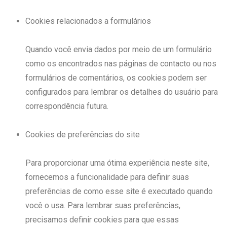
Cookies relacionados a formulários
Quando você envia dados por meio de um formulário
como os encontrados nas páginas de contacto ou nos
formulários de comentários, os cookies podem ser
configurados para lembrar os detalhes do usuário para
correspondência futura.
Cookies de preferências do site
Para proporcionar uma ótima experiência neste site,
fornecemos a funcionalidade para definir suas
preferências de como esse site é executado quando
você o usa. Para lembrar suas preferências,
precisamos definir cookies para que essas