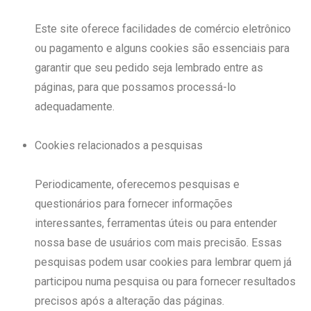
Este site oferece facilidades de comércio eletrônico
ou pagamento e alguns cookies são essenciais para
garantir que seu pedido seja lembrado entre as
páginas, para que possamos processá-lo
adequadamente.
Cookies relacionados a pesquisas
Periodicamente, oferecemos pesquisas e
questionários para fornecer informações
interessantes, ferramentas úteis ou para entender
nossa base de usuários com mais precisão. Essas
pesquisas podem usar cookies para lembrar quem já
participou numa pesquisa ou para fornecer resultados
precisos após a alteração das páginas.